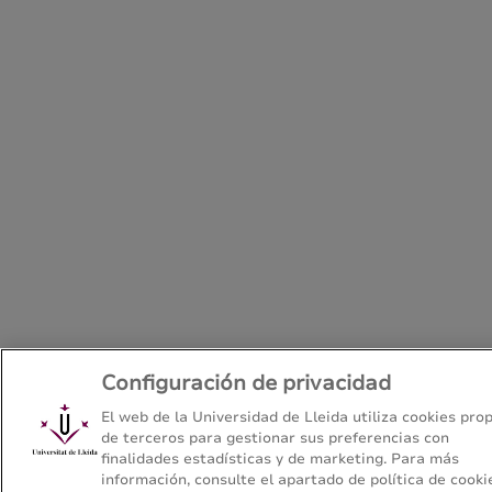
Configuración de privacidad
El web de la Universidad de Lleida utiliza cookies prop
de terceros para gestionar sus preferencias con
finalidades estadísticas y de marketing. Para más
información, consulte el apartado de política de cooki