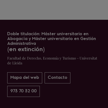
Doble titulación: Máster universitario en
Abogacía y Máster universitario en Gestión
Administrativa
(en extinción)
Facultad de Derecho, Economía y Turismo - Universitat
de Lleida
Mapa del web
Contacto
973 70 32 00