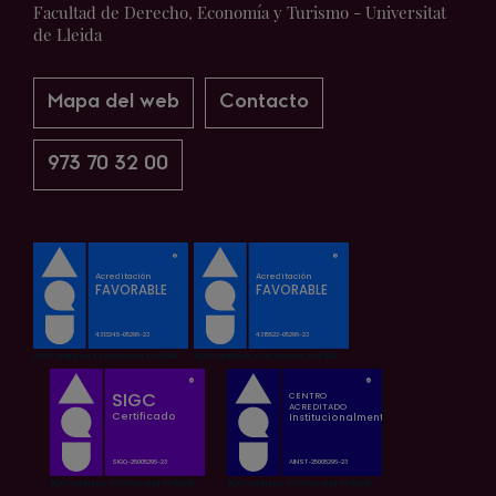
Facultad de Derecho, Economía y Turismo - Universitat
de Lleida
Mapa del web
Contacto
973 70 32 00