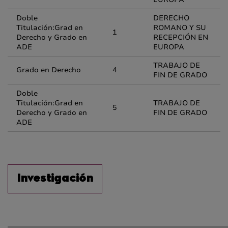
Doble
DERECHO
Titulación:Grad en
ROMANO Y SU
1
Derecho y Grado en
RECEPCIÓN EN
ADE
EUROPA
TRABAJO DE
Grado en Derecho
4
FIN DE GRADO
Doble
Titulación:Grad en
TRABAJO DE
5
Derecho y Grado en
FIN DE GRADO
ADE
Investigación