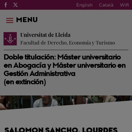
English
Català
Wifi
MENU
Universitat de Lleida
Facultad de Derecho, Economía y Turismo
Doble titulación: Máster universitario
en Abogacía y Máster universitario en
Gestión Administrativa
(en extinción)
SALOMON SANCHO, LOURDES