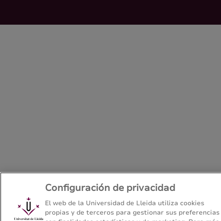
Configuración de privacidad
El web de la Universidad de Lleida utiliza cookies
propias y de terceros para gestionar sus preferencias