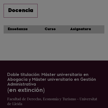
Docencia
Enseñanza
Curso
Asignatura
Doble titulación: Máster universitario en
Abogacía y Máster universitario en Gestión
Administrativa
(en extinción)
Facultad de Derecho, Economía y Turismo - Universitat
de Lleida