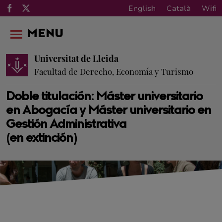
English
Català
Wifi
MENU
Universitat de Lleida
Facultad de Derecho, Economía y Turismo
Doble titulación: Máster universitario
en Abogacía y Máster universitario en
Gestión Administrativa
(en extinción)