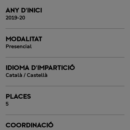
ANY D'INICI
2019-20
MODALITAT
Presencial
IDIOMA D'IMPARTICIÓ
Català / Castellà
PLACES
5
COORDINACIÓ