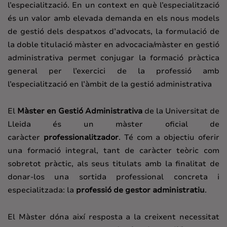
l’especialització. En un context en què l’especialització
és un valor amb elevada demanda en els nous models
de gestió dels despatxos d’advocats, la formulació de
la doble titulació màster en advocacia/màster en gestió
administrativa permet conjugar la formació pràctica
general per l’exercici de la professió amb
l’especialització en l’àmbit de la gestió administrativa
El
Màster en Gestió Administrativa
de la Universitat de
Lleida és un màster oficial de
caràcter
professionalitzador
. Té com a objectiu oferir
una formació integral, tant de caràcter teòric com
sobretot pràctic, als seus titulats amb la finalitat de
donar-los una sortida professional concreta i
especialitzada: la
professió de gestor administratiu
.
El Màster dóna així resposta a la creixent necessitat