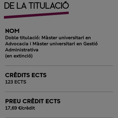
DE LA TITULACIÓ
NOM
Doble titulació: Màster universitari en
Advocacia i Màster universitari en Gestió
Administrativa
(en extinció)
CRÈDITS ECTS
123 ECTS
PREU CRÈDIT ECTS
17,69 €/crèdit