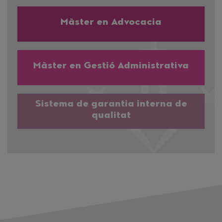
Màster en Advocacia
Màster en Gestió Administrativa
Sistema de garantia interna de
qualitat