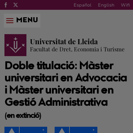
Español
English
Wifi
MENU
Universitat de Lleida
Facultat de Dret, Economia i Turisme
Doble titulació: Màster
universitari en Advocacia
i Màster universitari en
Gestió Administrativa
(en extinció)